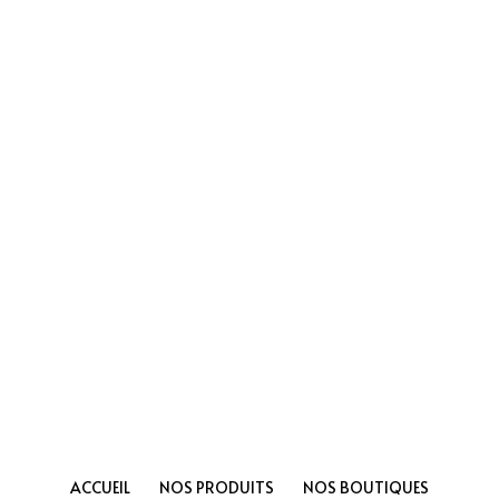
ACCUEIL
NOS PRODUITS
NOS BOUTIQUES